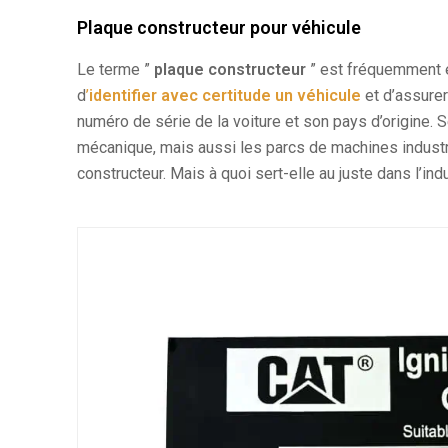
Plaque constructeur pour véhicule
Le terme ”
plaque constructeur
” est fréquemment é
d
’
identifier avec certitude un véhicule
et d’assurer
numéro de série de la voiture et son pays d’origine.
mécanique, mais aussi les parcs de machines industrie
constructeur. Mais à quoi sert-elle au juste dans l’ind