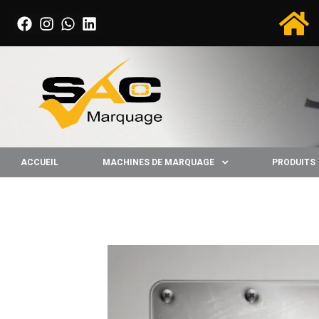
ACCUEIL
MACHINES DE MARQUAGE
PRODUITS