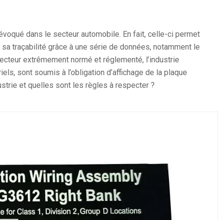
voqué dans le secteur automobile. En fait, celle-ci permet
 sa traçabilité grâce à une série de données, notamment le
 Secteur extrêmement normé et réglementé, l’industrie
ls, sont soumis à l’obligation d’affichage de la plaque
ustrie et quelles sont les règles à respecter ?