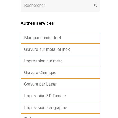
Autres services
Marquage industriel
Gravure sur métal et inox
Impression sur métal
Gravure Chimique
Gravure par Laser
Impression 3D Tunisie
Impression sérigraphie