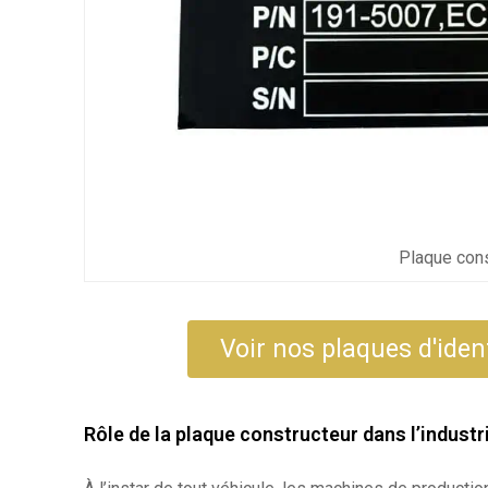
Plaque cons
Voir nos plaques d'iden
Rôle de la plaque constructeur dans l’industr