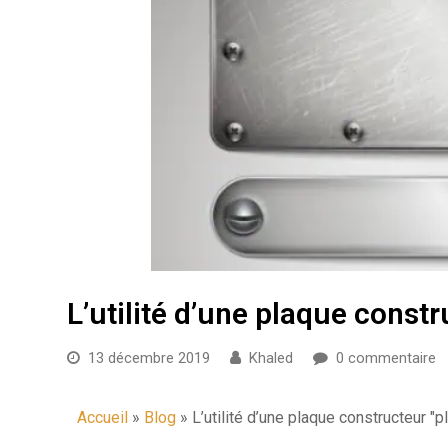
L’utilité d’une plaque const
13 décembre 2019
Khaled
0 commentaire
Accueil
»
Blog
»
L’utilité d’une plaque constructeur
"pl