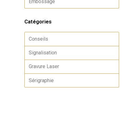
Embossage
Catégories
Conseils
Signalisation
Gravure Laser
Sérigraphie