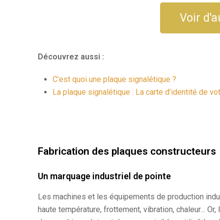
Voir d'
Découvrez aussi :
C’est quoi une plaque signalétique ?
La plaque signalétique : La carte d’identité de v
Fabrication des plaques constructeurs
Un marquage industriel de pointe
Les machines et les équipements de production indu
haute température, frottement, vibration, chaleur… Or,