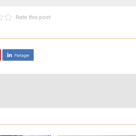
Rate this post
Partager