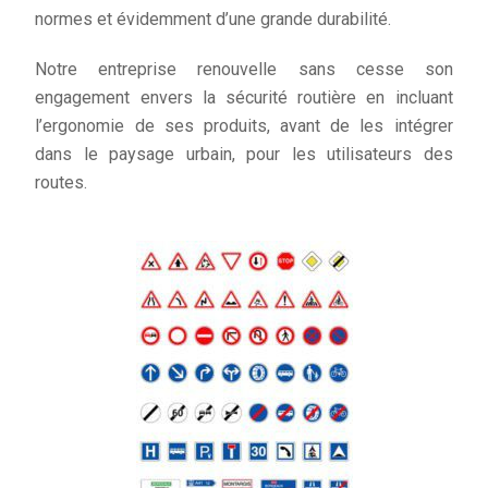
normes et évidemment d’une grande durabilité.
Notre entreprise renouvelle sans cesse son
engagement envers la sécurité routière en incluant
l’ergonomie de ses produits, avant de les intégrer
dans le paysage urbain, pour les utilisateurs des
routes.