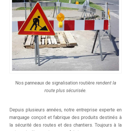
Nos panneaux de signalisation routière
rendent
la
route plus sécurisée.
Depuis plusieurs années, notre entreprise experte en
marquage conçoit et fabrique des produits destinés à
la sécurité des routes et des chantiers. Toujours à la