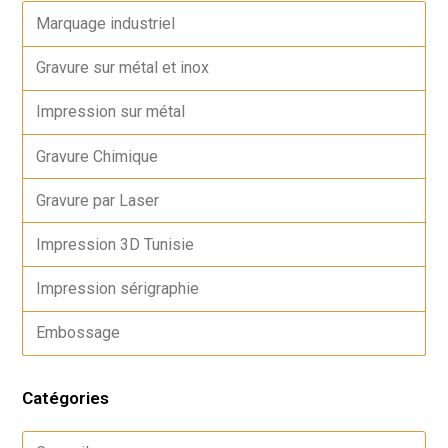
Marquage industriel
Gravure sur métal et inox
Impression sur métal
Gravure Chimique
Gravure par Laser
Impression 3D Tunisie
Impression sérigraphie
Embossage
Catégories