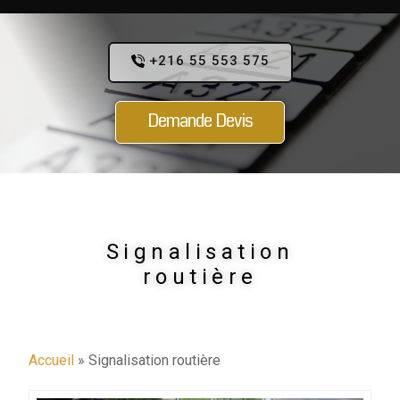
+216 55 553 575
Demande Devis
Signalisation
routière
Accueil
»
Signalisation routière