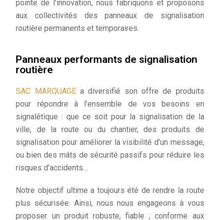
pointe de l’innovation, nous fabriquons et proposons
aux collectivités des panneaux de signalisation
routière permanents et temporaires.
Panneaux performants de signalisation
routière
SAC MARQUAGE
a diversifié son offre de produits
pour répondre à l’ensemble de vos besoins en
signalétique : que ce soit pour la signalisation de la
ville, de la route ou du chantier, des produits de
signalisation pour améliorer la visibilité d’un message,
ou bien des mâts de sécurité passifs pour réduire les
risques d’accidents…
Notre objectif ultime a toujours été de rendre la route
plus sécurisée. Ainsi, nous nous engageons à vous
proposer un produit robuste, fiable ; conforme aux