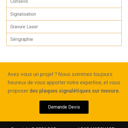
Conseils
Signalisation
Gravure Laser
Sérigraphie
Avez-vous un projet ? Nous sommes toujours
heureux de vous apporter notre expertise, et vous
proposer
des plaques signalétiques sur mesure
.
Demande Devis