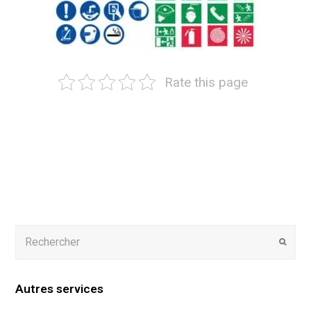
Rate this page
Autres services