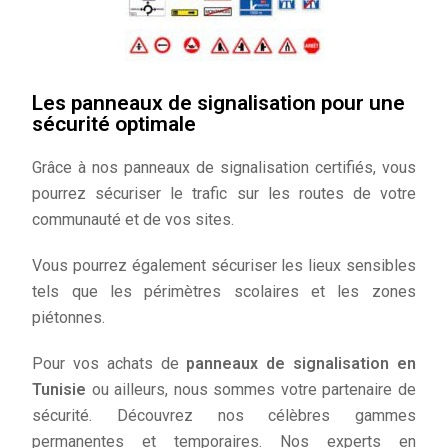
Les panneaux de signalisation pour une
sécurité optimale
Grâce à nos panneaux de signalisation certifiés, vous
pourrez sécuriser le trafic sur les routes de votre
communauté et de vos sites.
Vous pourrez également sécuriser les lieux sensibles
tels que les périmètres scolaires et les zones
piétonnes.
Pour vos achats de
panneaux de signalisation
en
Tunisie
ou ailleurs
, nous sommes votre partenaire de
sécurité. Découvrez nos célèbres gammes
permanentes et temporaires. Nos experts en