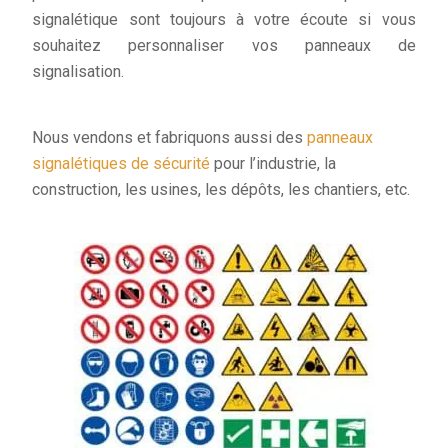
signalétique sont toujours à votre écoute si vous
souhaitez personnaliser vos panneaux de
signalisation.
Nous vendons et fabriquons aussi des
panneaux
signalétiques de sécurité
pour l’industrie, la
construction, les usines, les dépôts, les chantiers, etc.