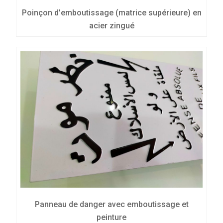
Poinçon d'emboutissage (matrice supérieure) en
acier zingué
Panneau de danger avec emboutissage et
peinture