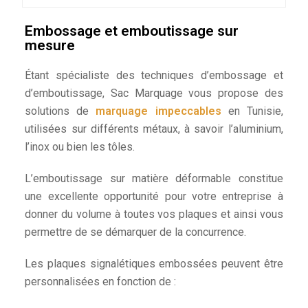
Embossage et emboutissage sur
mesure
Étant spécialiste des techniques d’embossage et
d’emboutissage, Sac Marquage vous propose des
solutions de
marquage impeccables
en Tunisie,
utilisées sur différents métaux, à savoir l’aluminium,
l’inox ou bien les tôles.
L’emboutissage sur matière déformable constitue
une excellente opportunité pour votre entreprise à
donner du volume à toutes vos plaques et ainsi vous
permettre de se démarquer de la concurrence.
Les plaques signalétiques embossées peuvent être
personnalisées en fonction de :