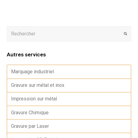
Autres services
Marquage industriel
Gravure sur métal et inox
Impression sur métal
Gravure Chimique
Gravure par Laser