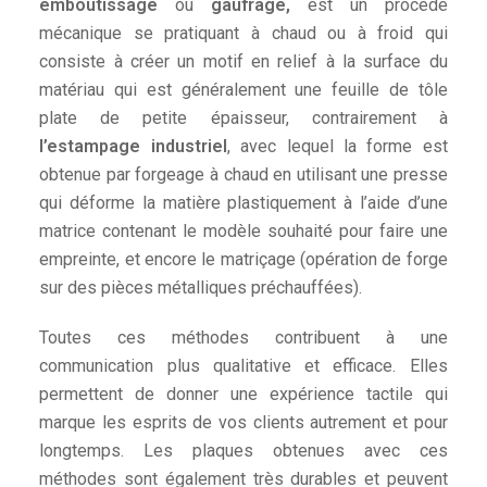
emboutissage
ou
gaufrage,
est un procédé
mécanique se pratiquant à chaud ou à froid qui
consiste à créer un motif en relief à la surface du
matériau qui est généralement une feuille de tôle
plate de petite épaisseur, contrairement à
l’estampage industriel
, avec lequel la forme est
obtenue par forgeage à chaud en utilisant une presse
qui déforme la matière plastiquement à l’aide d’une
matrice contenant le modèle souhaité pour faire une
empreinte, et encore le
matriçage
(opération de forge
sur des pièces métalliques préchauffées).
Toutes ces méthodes contribuent à une
communication plus qualitative et efficace. Elles
permettent de donner une expérience tactile qui
marque les esprits de vos clients autrement et pour
longtemps. Les plaques obtenues avec ces
méthodes sont également très durables et peuvent