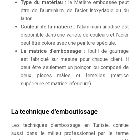
Type du matériau :
la Matière embossée peut
être de l’aluminium, de l’acier inoxydable ou du
laiton
Couleur de la matière :
l’aluminium anodisé est
disponible dans une variété de couleurs et l’acier
peut être coloré avec une peinture spéciale.
La matrice d’embossage :
l’outil de gaufrage
est fabriqué sur mesure pour chaque client. Il
peut être seulement un poinçon ou composé de
deux pièces mâles et femelles (matrice
supérieure et matrice inférieure).
La technique d'emboutissage
Les techniques d’embossage en Tunisie, connue
aussi dans le milieu professionnel par le terme