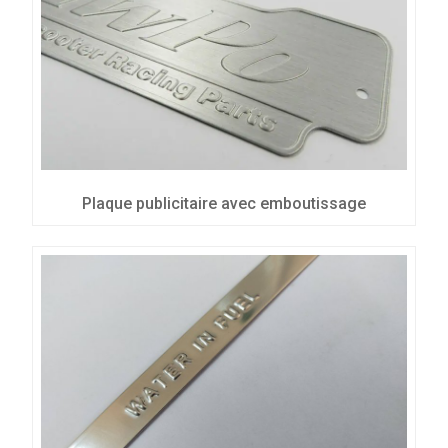
Plaque publicitaire avec emboutissage