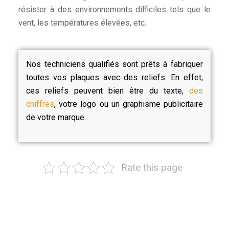
résister à des environnements difficiles tels que le
vent, les températures élevées, etc.
Nos techniciens qualifiés sont prêts à fabriquer
toutes vos plaques avec des reliefs. En effet,
ces reliefs peuvent bien être du texte,
des
chiffres
, votre logo ou un graphisme publicitaire
de votre marque.
Rate this page