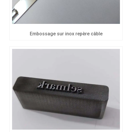
Embossage sur inox repère câble