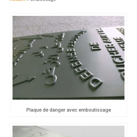
Plaque de danger avec emboutissage