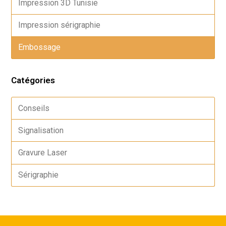
Impression 3D Tunisie
Impression sérigraphie
Embossage
Catégories
Conseils
Signalisation
Gravure Laser
Sérigraphie