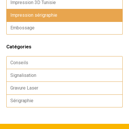
Impression 3D Tunisie
Impression sérigraphie
Embossage
Catégories
Conseils
Signalisation
Gravure Laser
Sérigraphie