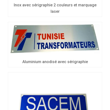
Inox avec sérigraphie 2 couleurs et marquage
laser
Aluminium anodisé avec sérigraphie