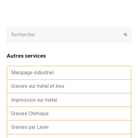
Autres services
Marquage industriel
Gravure sur métal et inox
Impression sur métal
Gravure Chimique
Gravure par Laser