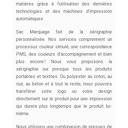
matières grâce à l’utilisation des dernières
technologies et des machines d’impression
automatiques.
Sac Marquage fait de la sérigraphie
personnalisée. Nos services comprennent un
processus couleur simulé, une correspondance
PMS, des couleurs d’accompagnement et bien
plus encore ! Nous vous proposons la
sérigraphie sur presque tous les produits
portables et textiles. Du polyester au coton, au
cuir, au béton et à tout le reste, nous pouvons
transférer votre logo ou votre design
directement sur le produit pour une impression
qui durera plus longtemps que le produit lui-
même.
Nous utilisons une combinaison de presses de