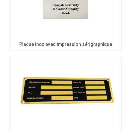
Plaque inox avec impression sérigraphique