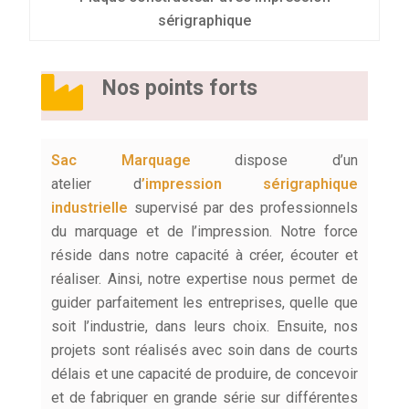
sérigraphique
Nos points forts
Sac Marquage
dispose d’un
atelier
d
’impression
sérigraphique
industrielle
supervisé par des professionnels
du marquage et de l’impression. Notre force
réside dans notre capacité à créer, écouter et
réaliser. Ainsi, notre expertise nous permet de
guider parfaitement les entreprises, quelle que
soit l’industrie, dans leurs choix. Ensuite, nos
projets sont réalisés avec soin dans de courts
délais et une capacité de produire, de concevoir
et de fabriquer en grande série sur différentes