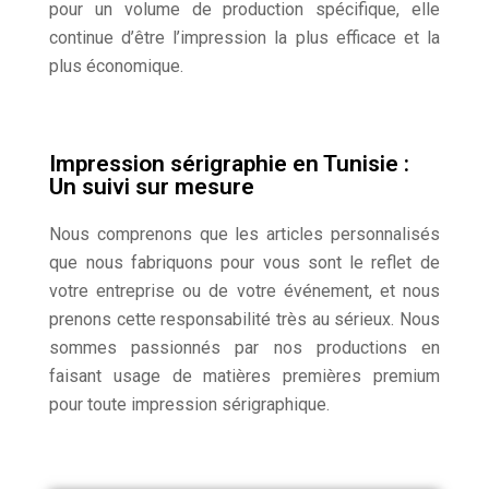
pour un volume de production spécifique, elle
continue d’être l’impression la plus efficace et la
plus économique.
Impression sérigraphie en Tunisie :
Un suivi sur mesure
Nous comprenons que les articles personnalisés
que nous fabriquons pour vous sont le reflet de
votre entreprise ou de votre événement, et nous
prenons cette responsabilité très au sérieux. Nous
sommes passionnés par nos productions en
faisant usage de matières premières premium
pour toute impression sérigraphique.