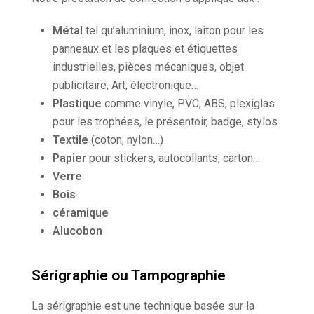
Métal
tel qu’aluminium, inox, laiton pour les
panneaux et les plaques et étiquettes
industrielles, pièces mécaniques, objet
publicitaire, Art, électronique…
Plastique
comme vinyle, PVC, ABS, plexiglas
pour les trophées, le présentoir, badge, stylos
Textile
(coton, nylon…)
Papier
pour stickers, autocollants, carton…
Verre
Bois
céramique
Alucobon
Sérigraphie ou Tampographie
La sérigraphie est une technique basée sur la