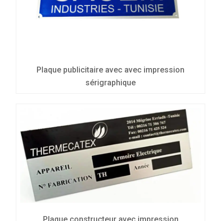
Plaque publicitaire avec avec impression
sérigraphique
Plaque constructeur avec impression