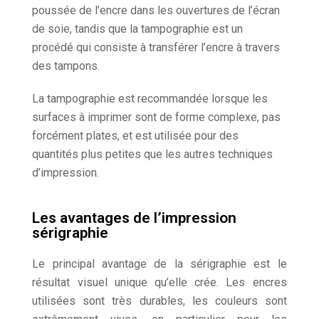
poussée de l’encre dans les ouvertures de l’écran
de soie, tandis que la tampographie est un
procédé qui consiste à transférer l’encre à travers
des tampons.
La tampographie est recommandée lorsque les
surfaces à imprimer sont de forme complexe, pas
forcément plates, et est utilisée pour des
quantités plus petites que les autres techniques
d’impression.
Les avantages de l’impression
sérigraphie
Le principal avantage de la sérigraphie est le
résultat visuel unique qu’elle crée. Les encres
utilisées sont très durables, les couleurs sont