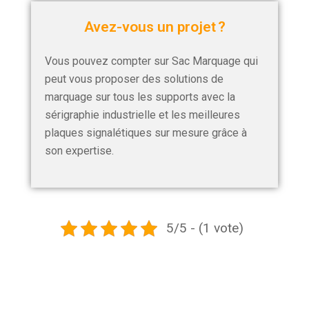
Avez-vous un projet ?
Vous pouvez compter sur Sac Marquage qui
peut vous proposer des solutions de
marquage sur tous les supports avec la
sérigraphie industrielle et les meilleures
plaques signalétiques sur mesure grâce à
son expertise.
5/5 - (1 vote)