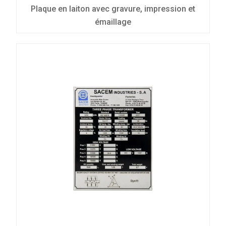
Plaque en laiton avec gravure, impression et
émaillage