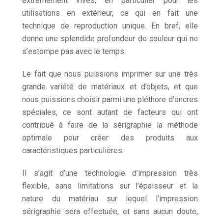
extrêmement vives, en particulier pour les
utilisations en extérieur, ce qui en fait une
technique de reproduction unique. En bref, elle
donne une splendide profondeur de couleur qui ne
s’estompe pas avec le temps.
Le fait que nous puissions imprimer sur une très
grande variété de matériaux et d’objets, et que
nous puissions choisir parmi une pléthore d’encres
spéciales, ce sont autant de facteurs qui ont
contribué à faire de la sérigraphie la méthode
optimale pour créer des produits aux
caractéristiques particulières.
Il s’agit d’une technologie d’impression très
flexible, sans limitations sur l’épaisseur et la
nature du matériau sur lequel l’impression
sérigraphie sera effectuée, et sans aucun doute,