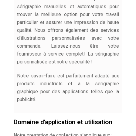
sérigraphie manuelles et automatiques pour
trouver la meilleure option pour votre travail
particulier et assurer une impression de haute
qualité. Nous offrons également des services
d’illustrations personnalisées avec votre
commande. Laissez-nous être votre
fournisseur à service complet ! La sérigraphie
personnalisée est notre spécialité !
Notre savoir-faire est parfaitement adapté aux
produits industriels et à la sérigraphie
graphique pour des applications telles que la
publicité.
Domaine d'application et utilisation
Notre prestation de confection s’applique aux :