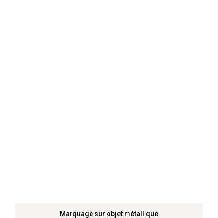
Marquage sur objet métallique