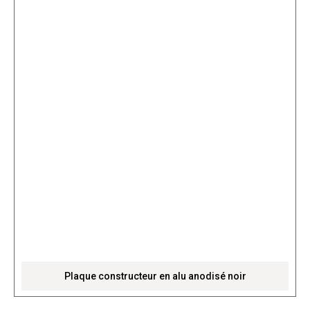
Plaque constructeur en alu anodisé noir