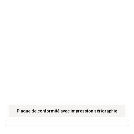
Plaque de conformité avec impression sérigraphie