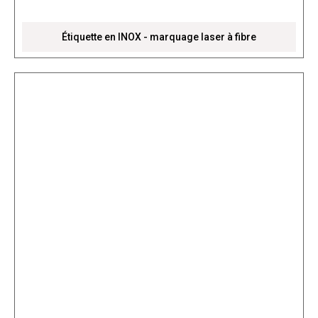
Étiquette en INOX - marquage laser à fibre