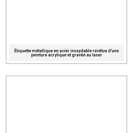
Étiquette métallique en acier inoxydable revêtue d'une
peinture acrylique et gravée au laser