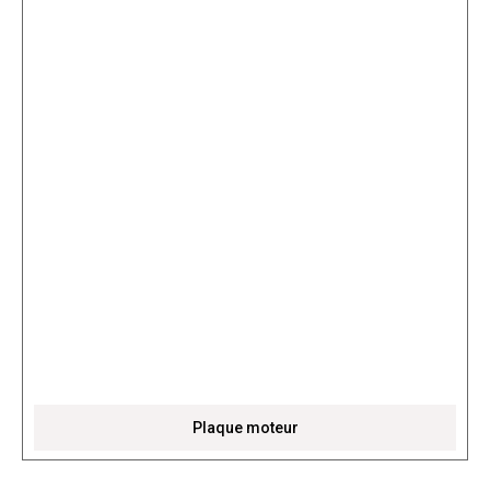
Plaque moteur