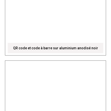
QR code et code à barre sur aluminium anodisé noir