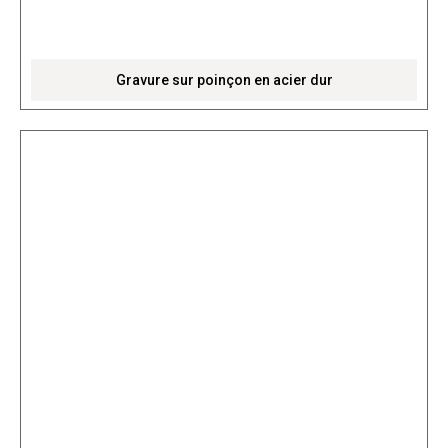
Gravure sur poinçon en acier dur