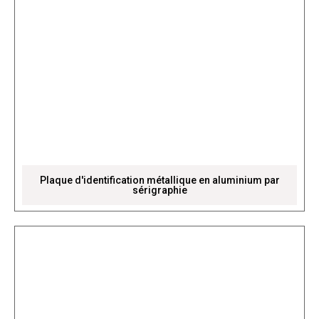
Plaque d'identification métallique en aluminium par
sérigraphie