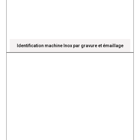
Identification machine Inox par gravure et émaillage