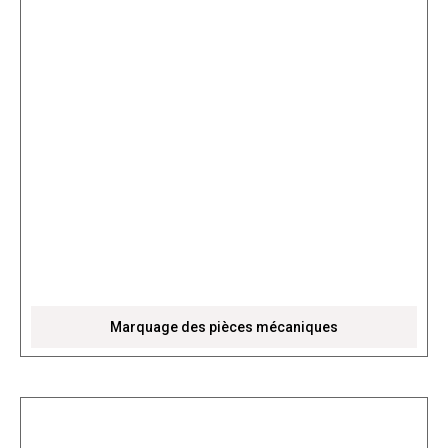
Marquage des pièces mécaniques