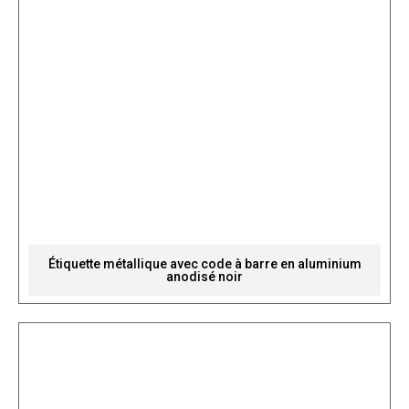
Étiquette métallique avec code à barre en aluminium
anodisé noir