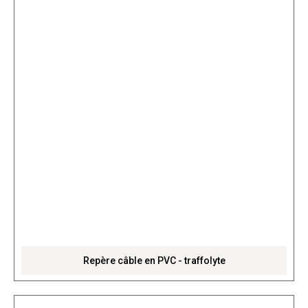
Repère câble en PVC - traffolyte