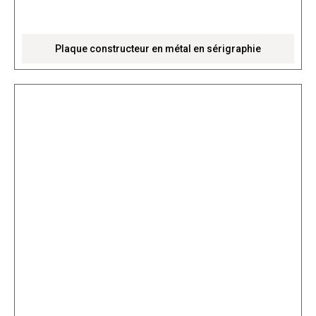
Plaque constructeur en métal en sérigraphie