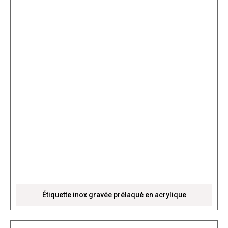
Étiquette inox gravée prélaqué en acrylique