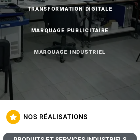
TRANSFORMATION DIGITALE
MARQUAGE PUBLICITAIRE
MARQUAGE INDUSTRIEL
NOS RÉALISATIONS​
PRODUITS ET SERVICES INDUSTRIELS