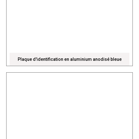
Plaque d'identification en aluminium anodisé bleue