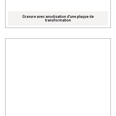
Gravure avec anodisation d'une plaque de
transformation