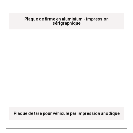
Plaque de firme en aluminium - impression
sérigraphique
Plaque de tare pour véhicule par impression anodique