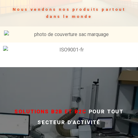
Nous vendons nos produits partout
dans le monde
SOLUTIONS B2B ET B2C
POUR TOUT
SECTEUR D'ACTIVITÉ