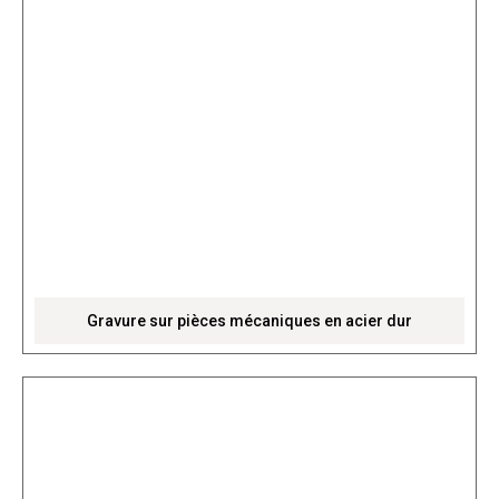
Gravure sur pièces mécaniques en acier dur