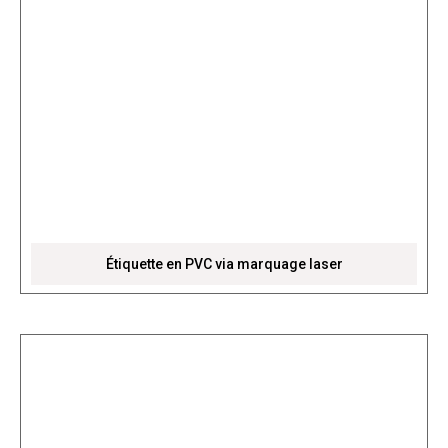
Étiquette en PVC via marquage laser