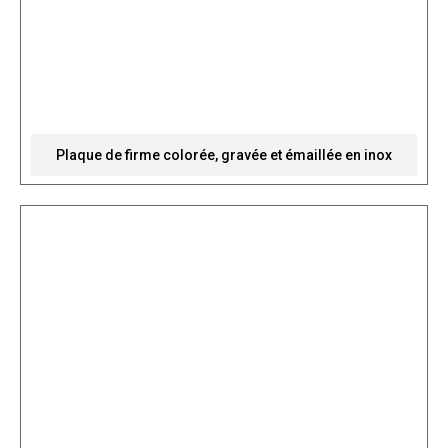
Plaque de firme colorée, gravée et émaillée en inox