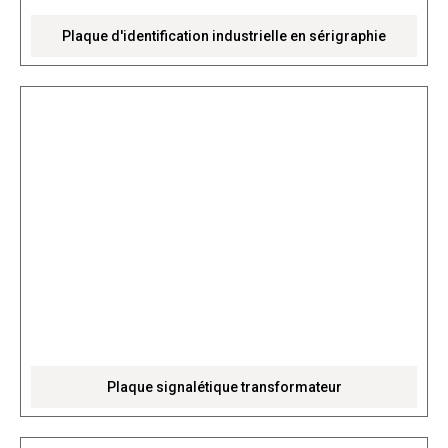
Plaque d'identification industrielle en sérigraphie
Plaque signalétique transformateur