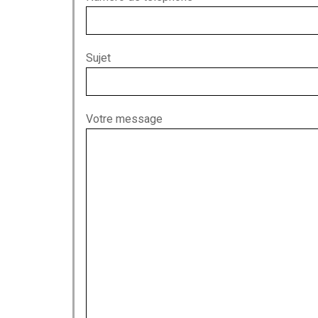
Sujet
Votre message