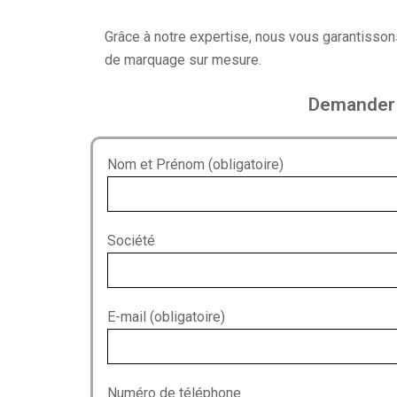
Grâce à notre expertise, nous vous garantisso
de marquage sur mesure.
Demander v
Nom et Prénom (obligatoire)
Société
E-mail (obligatoire)
Numéro de téléphone