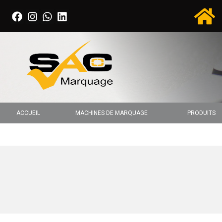
ACCUEIL
MACHINES DE MARQUAGE
PRODUITS