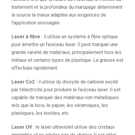
traitement et la profondeur du marquage déterminent
la source la mieux adaptée aux exigences de
l’application envisagée.
Laser à fibre :
il utilise un système à fibre optique
pour émettre un faisceau laser. Il peut marquer une
grande variété de matériaux, principalement tous les
métaux et certains types de plastique. La gravure est
effectuée rapidement
Laser Co2 :
il utilise du dioxyde de carbone excité
par l’électricité pour produire le faisceau laser. Il est
capable de marquer des matériaux non métalliques
tels que le bois, le papier, les céramiques, les
plastiques, les textiles, etc.
Laser UV :
le laser ultraviolet utilise des cristaux
implantés et ne génère pas de chaleur. Il est idéal