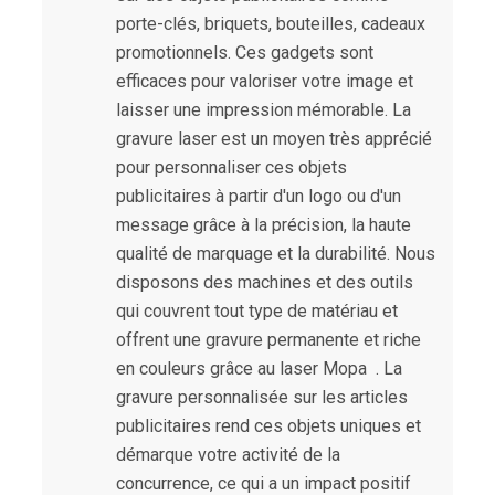
porte-clés, briquets, bouteilles, cadeaux
promotionnels. Ces gadgets sont
efficaces pour valoriser votre image et
laisser une impression mémorable. La
gravure laser est un moyen très apprécié
pour personnaliser ces objets
publicitaires à partir d'un logo ou d'un
message grâce à la précision, la haute
qualité de marquage et la durabilité. Nous
disposons des machines et des outils
qui couvrent tout type de matériau et
offrent une gravure permanente et riche
en couleurs grâce au laser Mopa . La
gravure personnalisée sur les articles
publicitaires rend ces objets uniques et
démarque votre activité de la
concurrence, ce qui a un impact positif