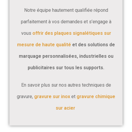
Notre équipe hautement qualifiée répond
parfaitement à vos demandes et s’engage à
vous
offrir des plaques signalétiques sur
mesure de haute qualité
et des solutions de
marquage personnalisées, industrielles ou
publicitaires sur tous les supports.
En savoir plus sur nos autres techniques de
gravure,
gravure sur inox
et
gravure chimique
sur acier