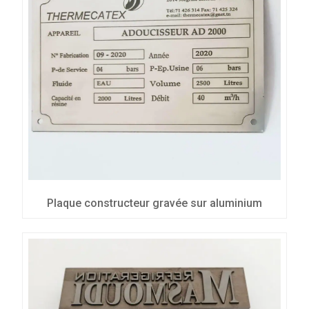
Plaque constructeur gravée sur aluminium