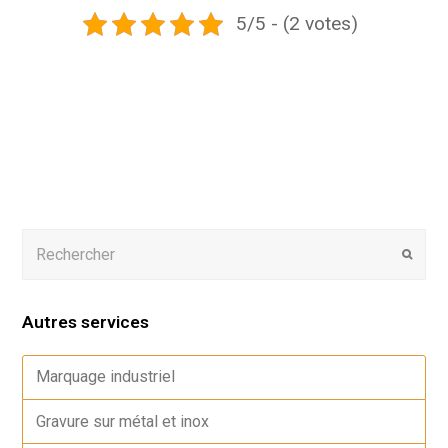
5/5 - (2 votes)
Autres services
Marquage industriel
Gravure sur métal et inox