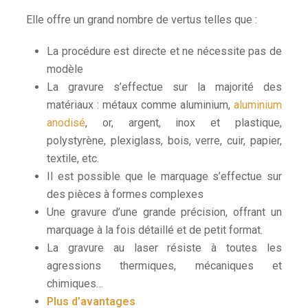
Elle offre un grand nombre de vertus telles que :
La procédure est directe et ne nécessite pas de
modèle
La gravure s’effectue sur la majorité des
matériaux : métaux comme aluminium,
aluminium
anodisé
, or, argent, inox et plastique,
polystyrène, plexiglass, bois, verre, cuir, papier,
textile, etc.
Il est possible que le marquage s’effectue sur
des pièces à formes complexes
Une gravure d’une grande précision, offrant un
marquage à la fois détaillé et de petit format.
La gravure au laser résiste à toutes les
agressions thermiques, mécaniques et
chimiques…
Plus d’avantages