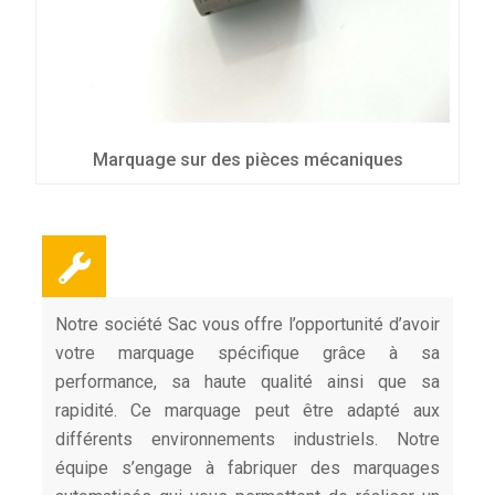
Marquage sur des pièces mécaniques
Notre société Sac vous offre l’opportunité d’avoir
votre marquage spécifique grâce à sa
performance, sa haute qualité ainsi que sa
rapidité. Ce marquage peut être adapté aux
différents environnements industriels. Notre
équipe s’engage à fabriquer des marquages