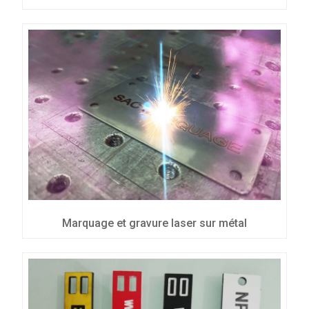
Marquage et gravure laser sur métal