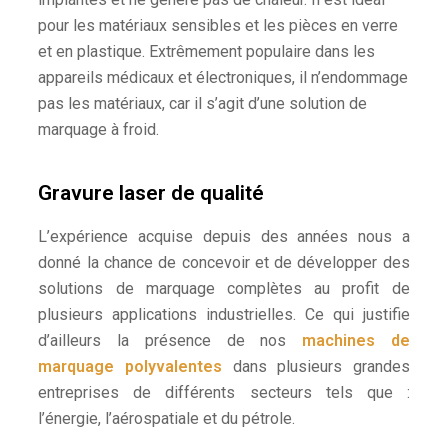
pour les matériaux sensibles et les pièces en verre
et en plastique. Extrêmement populaire dans les
appareils médicaux et électroniques, il n’endommage
pas les matériaux, car il s’agit d’une solution de
marquage à froid.
Gravure laser de qualité
L’expérience acquise depuis des années nous a
donné la chance de concevoir et de développer des
solutions de marquage complètes au profit de
plusieurs applications industrielles. Ce qui justifie
d’ailleurs la présence de nos
machines de
marquage polyvalentes
dans plusieurs grandes
entreprises de différents secteurs tels que :
l’énergie, l’aérospatiale et du pétrole.