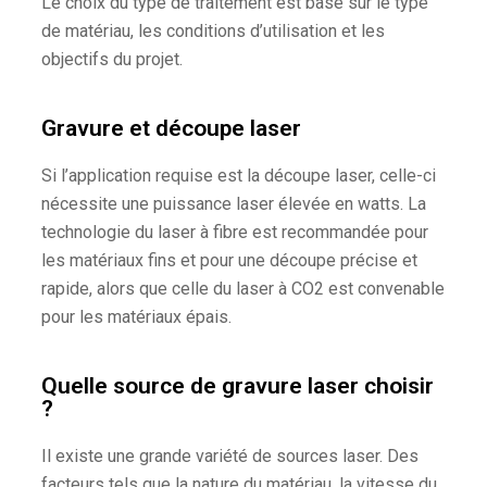
Le choix du type de traitement est basé sur le type
de matériau, les conditions d’utilisation et les
objectifs du projet.
Gravure et découpe laser
Si l’application requise est la découpe laser, celle-ci
nécessite une puissance laser élevée en watts. La
technologie du laser à fibre est recommandée pour
les matériaux fins et pour une découpe précise et
rapide, alors que celle du laser à CO2 est convenable
pour les matériaux épais.
Quelle source de gravure laser choisir
?
Il existe une grande variété de sources laser. Des
facteurs tels que la nature du matériau, la vitesse du