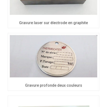
Gravure laser sur électrode en graphite
Gravure profonde deux couleurs