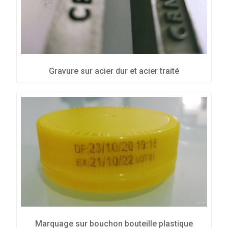
Gravure sur acier dur et acier traité
Marquage sur bouchon bouteille plastique