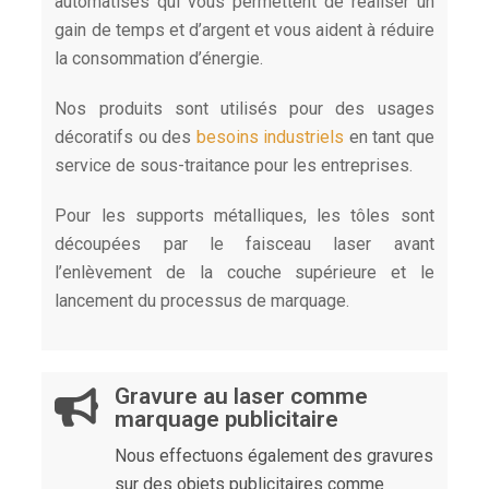
automatisés qui vous permettent de réaliser un
gain de temps et d’argent et vous aident à réduire
la consommation d’énergie.
Nos produits sont utilisés pour des usages
décoratifs ou des
besoins industriels
en tant que
service de sous-traitance pour les entreprises.
Pour les supports métalliques, les tôles sont
découpées par le faisceau laser avant
l’enlèvement de la couche supérieure et le
lancement du processus de marquage.
Gravure au laser comme
marquage publicitaire
Nous effectuons également des gravures
sur des objets publicitaires comme