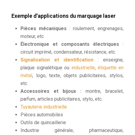
Exemple d'applications du marquage laser
Pièces mécaniques
: roulement, engrenages,
moteur, etc.
Électronique et composants électriques
:
circuit imprimé, condensateur, résistance, etc.
Signalisation et identification
: enseigne,
plaque signalétique ou
industrielle
,
étiquette en
métal
, logo, texte, objets publicitaires, stylos,
etc.
Accessoires et bijoux :
montre, bracelet,
parfum, articles publicitaires, stylo, etc.
Tuyauterie industrielle
Pièces automobiles
Outils de quincaillerie
Industrie générale, pharmaceutique,