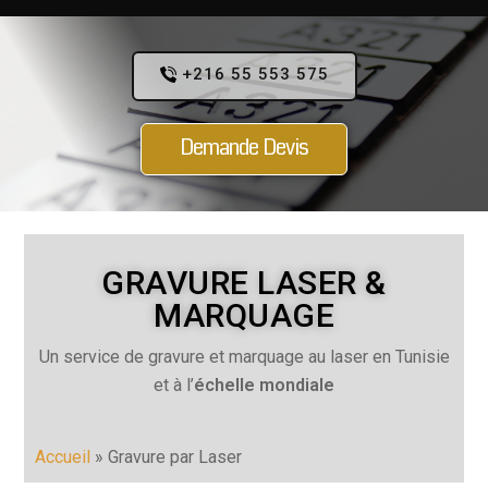
+216 55 553 575
Demande Devis
GRAVURE LASER &
MARQUAGE
Un service de gravure et marquage au laser en Tunisie
et à l’
échelle mondiale
Accueil
»
Gravure par Laser