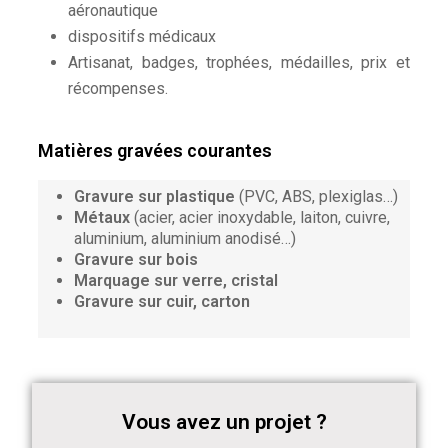
aéronautique
dispositifs médicaux
Artisanat, badges, trophées, médailles, prix et
récompenses.
Matières gravées courantes
Gravure sur plastique
(PVC, ABS, plexiglas…)
Métaux
(acier, acier inoxydable, laiton, cuivre,
aluminium, aluminium anodisé…)
Gravure sur bois
Marquage sur verre, cristal
Gravure sur cuir, carton
Vous avez un projet ?