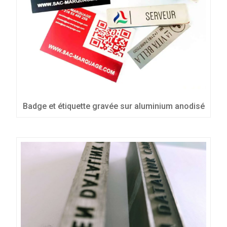
Badge et étiquette gravée sur aluminium anodisé