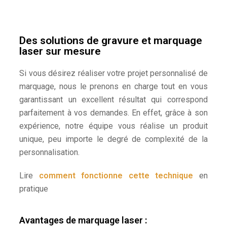
Des solutions de gravure et marquage
laser sur mesure
Si vous désirez réaliser votre projet personnalisé de
marquage, nous le prenons en charge tout en vous
garantissant un excellent résultat qui correspond
parfaitement à vos demandes. En effet, grâce à son
expérience, notre équipe vous réalise un produit
unique, peu importe le degré de complexité de la
personnalisation.
Lire
comment fonctionne cette technique
en
pratique
Avantages de marquage laser :