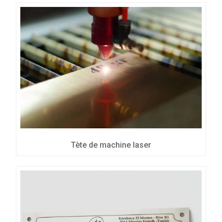
Tète de machine laser