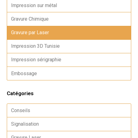
Impression sur métal
Gravure Chimique
Gravure par Laser
Impression 3D Tunisie
Impression sérigraphie
Embossage
Catégories
Conseils
Signalisation
Gravure Laser