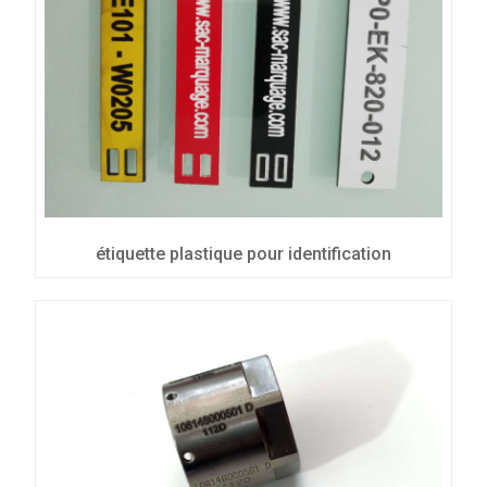
étiquette plastique pour identification