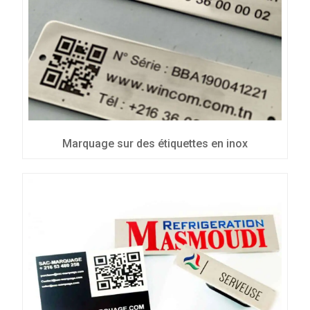
Marquage sur des étiquettes en inox