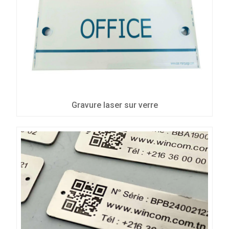
Gravure laser sur verre