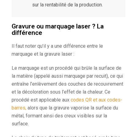
sur la rentabilité de la production.
Gravure ou marquage laser ? La
différence
Il faut noter qu’il y a une différence entre le
marquage et la gravure laser :
Le marquage est un procédé qui brûle la surface de
la matière (appelé aussi marquage par recuit), ce qui
entraîne l’enlèvement des couches de recouvrement
et la décoloration sous l’effet de la chaleur. Ce
procédé est applicable aux
codes QR et aux codes-
barres,
alors que la gravure vaporise la surface du
métal, formant ainsi des creux visibles sur la
surface.