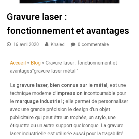
Gravure laser :
fonctionnement et avantages
16 avril 2020
Khaled
0 commentaire
Accueil
»
Blog
»
Gravure laser : fonctionnement et
avantages
"gravure laser métal "
La
gravure laser, bien connue sur le métal,
est une
technique moderne d’
impression
incontournable pour
le
marquage industriel ;
elle permet de personnaliser
avec une grande précision le design d’un objet
publicitaire qui peut être un trophée, un stylo, une
étiquette ou un autre support quelconque. La gravure
laser industrielle est utilisée aussi pour la traçabilité