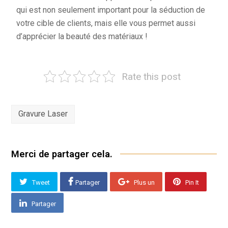
qui est non seulement important pour la séduction de
votre cible de clients, mais elle vous permet aussi
d’apprécier la beauté des matériaux !
Rate this post
Gravure Laser
Merci de partager cela.
Tweet
Partager
Plus un
Pin It
Partager