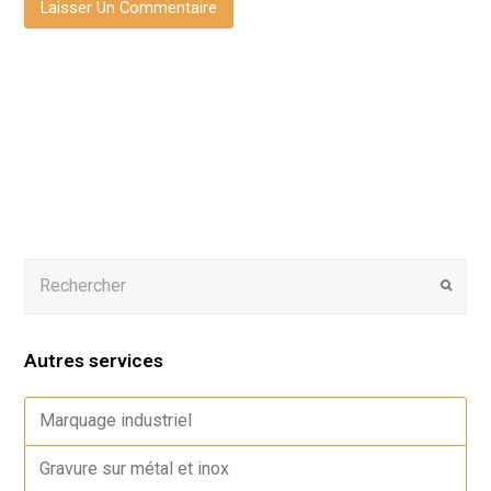
Autres services
Marquage industriel
Gravure sur métal et inox