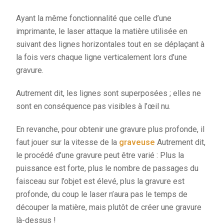
Ayant la même fonctionnalité que celle d’une
imprimante, le laser attaque la matière utilisée en
suivant des lignes horizontales tout en se déplaçant à
la fois vers chaque ligne verticalement lors d’une
gravure.
Autrement dit, les lignes sont superposées ; elles ne
sont en conséquence pas visibles à l’œil nu.
En revanche, pour obtenir une gravure plus profonde, il
faut jouer sur la vitesse de la
graveuse
Autrement dit,
le procédé d’une gravure peut être varié : Plus la
puissance est forte, plus le nombre de passages du
faisceau sur l’objet est élevé, plus la gravure est
profonde, du coup le laser n’aura pas le temps de
découper la matière, mais plutôt de créer une gravure
là-dessus !