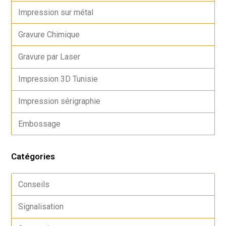
Impression sur métal
Gravure Chimique
Gravure par Laser
Impression 3D Tunisie
Impression sérigraphie
Embossage
Catégories
Conseils
Signalisation