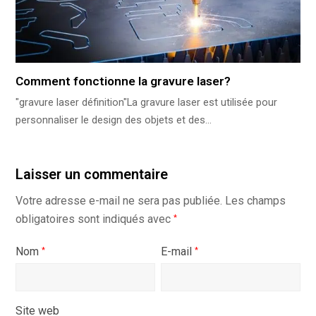
Comment fonctionne la gravure laser?
"gravure laser définition"La gravure laser est utilisée pour
personnaliser le design des objets et des…
Laisser un commentaire
Votre adresse e-mail ne sera pas publiée.
Les champs
obligatoires sont indiqués avec
*
Nom
E-mail
*
*
Site web