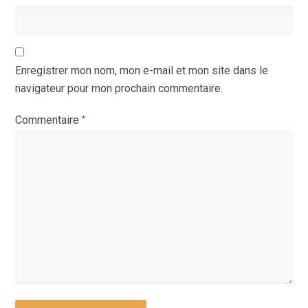
Enregistrer mon nom, mon e-mail et mon site dans le
navigateur pour mon prochain commentaire.
Commentaire
*