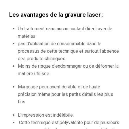
Les avantages de la gravure laser :
Un traitement sans aucun contact direct avec le
matériau
pas d’utilisation de consommable dans le
processus de cette technique et surtout l’absence
des produits chimiques
Moins de risque d’endommager ou de déformer la
matière utilisée.
Marquage permanent durable et de haute
précision même pour les petits détails les plus
fins
L’impression est indélébile.
Cette technique est polyvalente pour de plusieurs