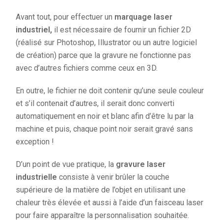
Avant tout, pour effectuer un
marquage laser
industriel,
il est nécessaire de fournir un fichier 2D
(réalisé sur Photoshop, Illustrator ou un autre logiciel
de création) parce que la gravure ne fonctionne pas
avec d’autres fichiers comme ceux en 3D.
En outre, le fichier ne doit contenir qu’une seule couleur
et s’il contenait d’autres, il serait donc converti
automatiquement en noir et blanc afin d’être lu par la
machine et puis, chaque point noir serait gravé sans
exception !
D’un point de vue pratique, la
gravure laser
industrielle
consiste à venir brûler la couche
supérieure de la matière de l’objet en utilisant une
chaleur très élevée et aussi à l’aide d’un faisceau laser
pour faire apparaître la personnalisation souhaitée.