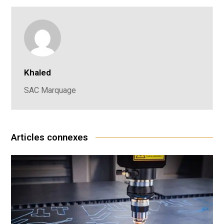
Khaled
SAC Marquage
Articles connexes