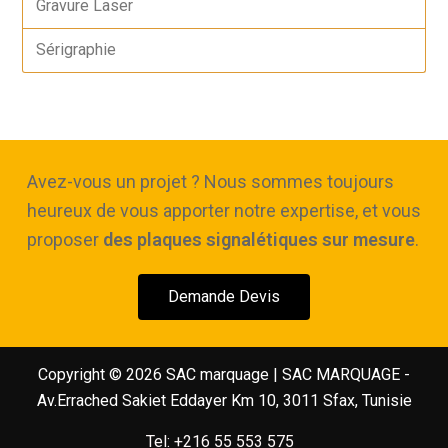
Gravure Laser
Sérigraphie
Avez-vous un projet ? Nous sommes toujours
heureux de vous apporter notre expertise, et vous
proposer
des plaques signalétiques sur mesure
.
Demande Devis
Copyright © 2026 SAC marquage | SAC MARQUAGE -
Av.Errached Sakiet Eddayer Km 10, 3011 Sfax, Tunisie
Tel: +216 55 553 575