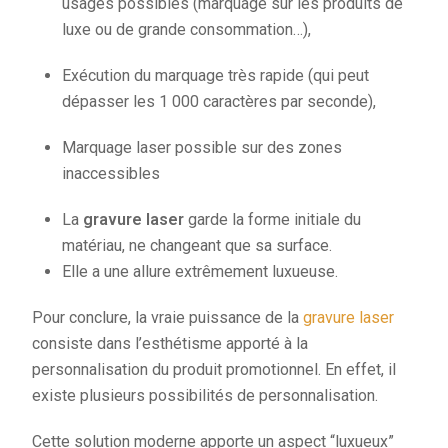
usages possibles (marquage sur les produits de
luxe ou de grande consommation…),
Exécution du marquage très rapide (qui peut
dépasser les 1 000 caractères par seconde),
Marquage laser possible sur des zones
inaccessibles
La
gravure laser
garde la forme initiale du
matériau, ne changeant que sa surface.
Elle a une allure extrêmement luxueuse.
Pour conclure, la vraie puissance de la
gravure laser
consiste dans l’esthétisme apporté à la
personnalisation du produit promotionnel. En effet, il
existe plusieurs possibilités de personnalisation.
Cette solution moderne apporte un aspect “luxueux”