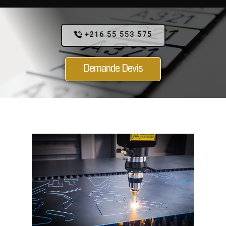
+216 55 553 575
Demande Devis