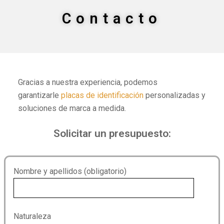
Contacto
Gracias a nuestra experiencia, podemos
garantizarle
placas de identificación
personalizadas y
soluciones de marca a medida.
Solicitar un presupuesto:
Nombre y apellidos (obligatorio)
Naturaleza