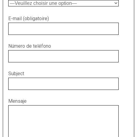
E-mail (obligatoire)
Número de teléfono
Subject
Mensaje