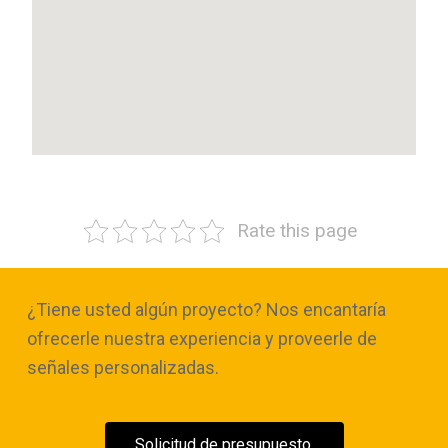
Rate this page
¿Tiene usted algún proyecto? Nos encantaría
ofrecerle nuestra experiencia y proveerle de
señales personalizadas.
Solicitud de presupuesto.