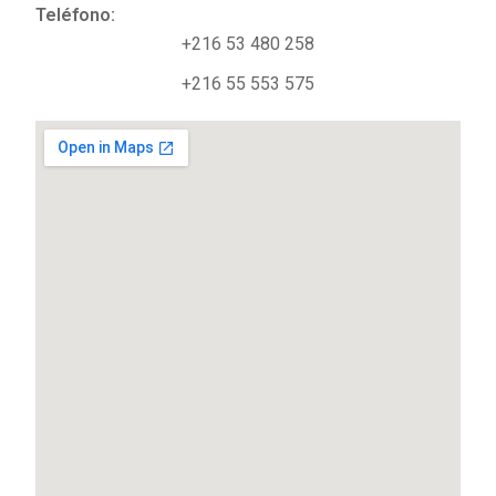
Teléfono:
+216 53 480 258
+216 55 553 575