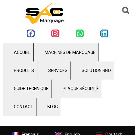
ACCUEIL
MACHINES DE MARQUAGE
PRODUITS
SERVICES
SOLUTION RFID
GUIDE TECHNIQUE
PLAQUE SÉCURITÉ
CONTACT
BLOG
Français
English
Deutsch