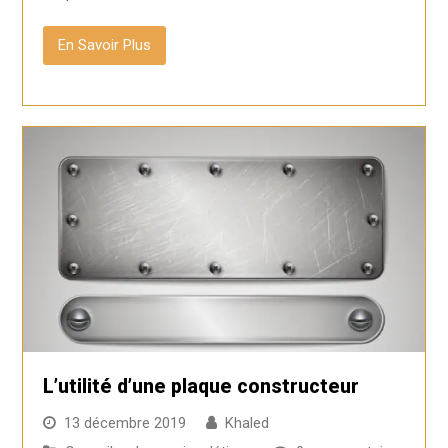
En Savoir Plus
L’utilité d’une plaque constructeur
13 décembre 2019
Khaled