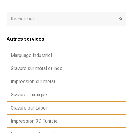
Autres services
Marquage industriel
Gravure sur métal et inox
Impression sur métal
Gravure Chimique
Gravure par Laser
Impression 3D Tunisie