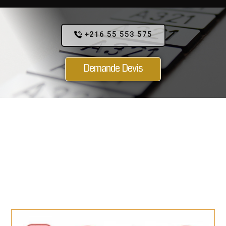
+216 55 553 575
Demande Devis