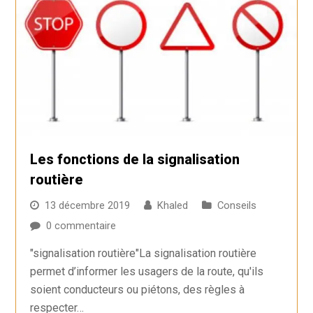
Les fonctions de la signalisation
routière
13 décembre 2019
Khaled
Conseils
0 commentaire
"signalisation routière"La signalisation routière
permet d’informer les usagers de la route, qu'ils
soient conducteurs ou piétons, des règles à
respecter…